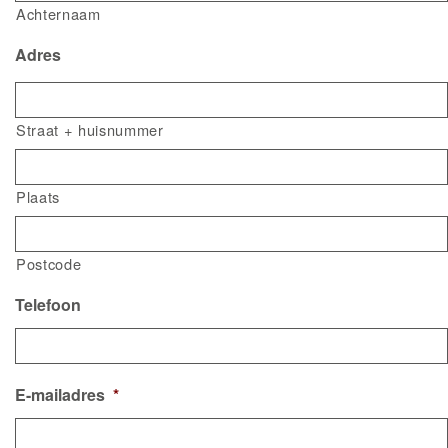
Achternaam
Adres
Straat + huisnummer
Plaats
Postcode
Telefoon
E-mailadres
*