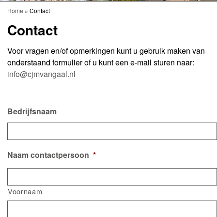
Home
»
Contact
Contact
Voor vragen en/of opmerkingen kunt u gebruik maken van
onderstaand formulier of u kunt een e-mail sturen naar:
info@cjmvangaal.nl
Bedrijfsnaam
Naam contactpersoon
*
Voornaam