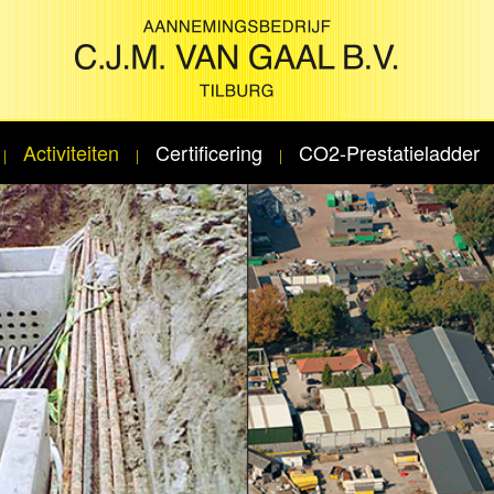
Activiteiten
Certificering
CO2-Prestatieladder