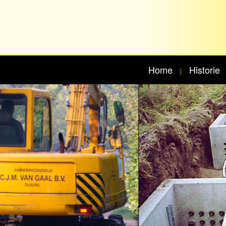
Home
Historie