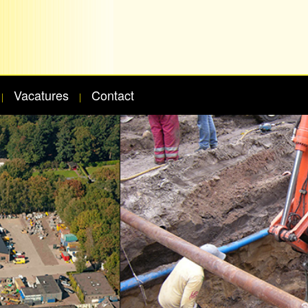
Vacatures
Contact